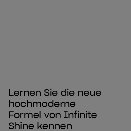
Lernen Sie die neue
hochmoderne
Formel von Infinite
Shine kennen