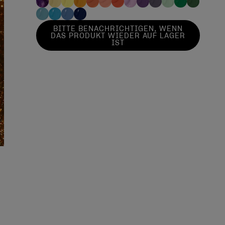
BITTE BENACHRICHTIGEN, WENN
DAS PRODUKT WIEDER AUF LAGER
IST