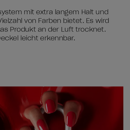
ksystem mit extra langem Halt und
Vielzahl von Farben bietet. Es wird
as Produkt an der Luft trocknet.
Deckel leicht erkennbar.