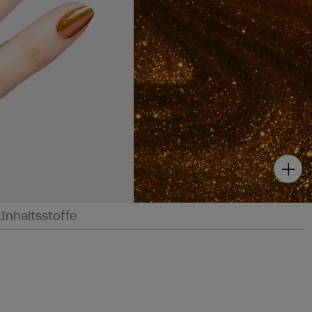
g
Inhaltsstoffe