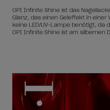
OPI Infinite Shine ist das Nagellac
Glanz, das einen Geleffekt in einer 
keine LED/UV-Lampe benötigt, da d
OPI Infinite Shine ist am silbernen 