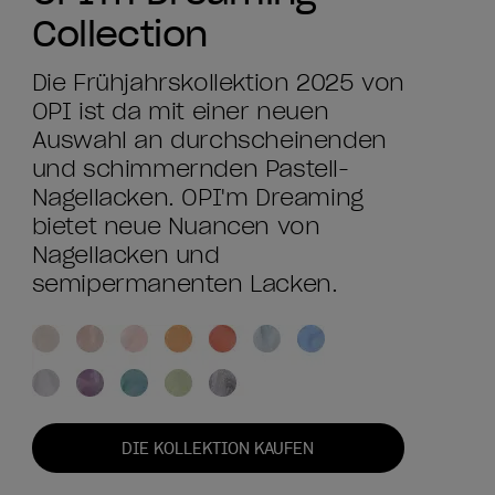
Collection
Die Frühjahrskollektion 2025 von
OPI ist da mit einer neuen
Auswahl an durchscheinenden
und schimmernden Pastell-
Nagellacken. OPI'm Dreaming
bietet neue Nuancen von
Nagellacken und
semipermanenten Lacken.
DIE KOLLEKTION KAUFEN