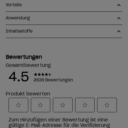
Vorteile
Anwendung
Inhaltsstoffe