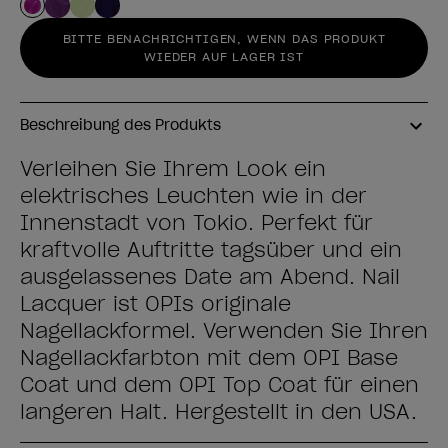
BITTE BENACHRICHTIGEN, WENN DAS PRODUKT
WIEDER AUF LAGER IST
Beschreibung des Produkts
Verleihen Sie Ihrem Look ein
elektrisches Leuchten wie in der
Innenstadt von Tokio. Perfekt für
kraftvolle Auftritte tagsüber und ein
ausgelassenes Date am Abend. Nail
Lacquer ist OPIs originale
Nagellackformel. Verwenden Sie Ihren
Nagellackfarbton mit dem OPI Base
Coat und dem OPI Top Coat für einen
längeren Halt. Hergestellt in den USA.