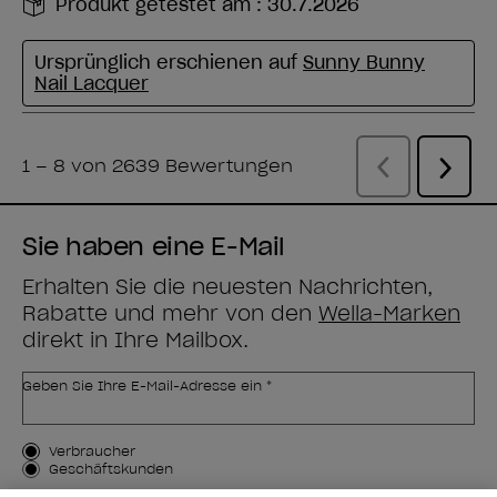
Sie haben eine E-Mail
Erhalten Sie die neuesten Nachrichten,
Rabatte und mehr von den
Wella-Marken
direkt in Ihre Mailbox.
Geben Sie Ihre E-Mail-Adresse ein *
Kundenart
Verbraucher
Geschäftskunden