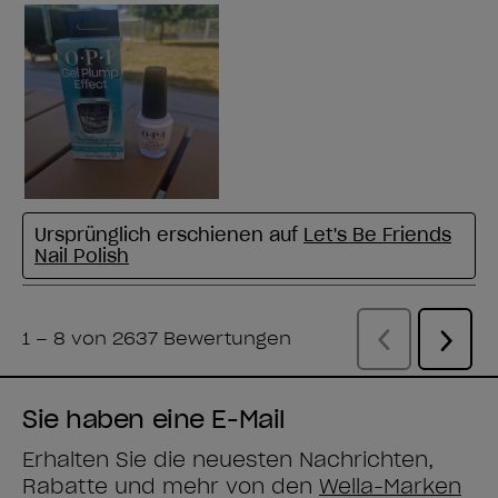
Sie haben eine E-Mail
Erhalten Sie die neuesten Nachrichten,
Rabatte und mehr von den
Wella-Marken