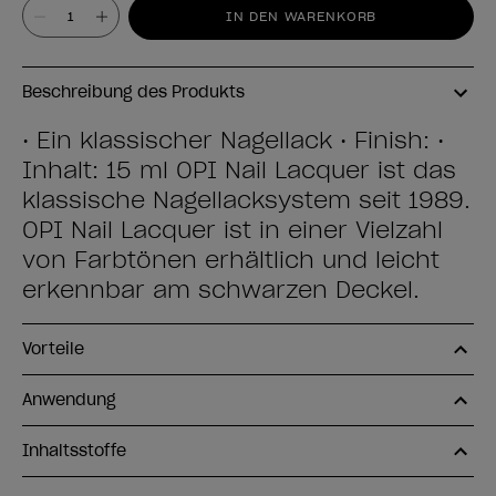
Wert
IN DEN WARENKORB
Beschreibung des Produkts
• Ein klassischer Nagellack • Finish: •
Inhalt: 15 ml OPI Nail Lacquer ist das
klassische Nagellacksystem seit 1989.
OPI Nail Lacquer ist in einer Vielzahl
von Farbtönen erhältlich und leicht
erkennbar am schwarzen Deckel.
Vorteile
Anwendung
Inhaltsstoffe