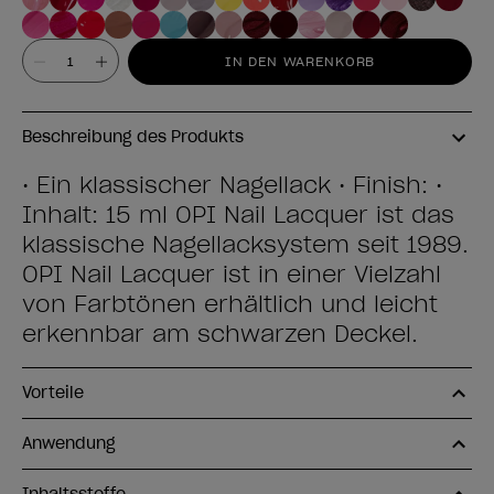
Wert
IN DEN WARENKORB
Beschreibung des Produkts
• Ein klassischer Nagellack • Finish: •
Inhalt: 15 ml OPI Nail Lacquer ist das
klassische Nagellacksystem seit 1989.
OPI Nail Lacquer ist in einer Vielzahl
von Farbtönen erhältlich und leicht
erkennbar am schwarzen Deckel.
Vorteile
Anwendung