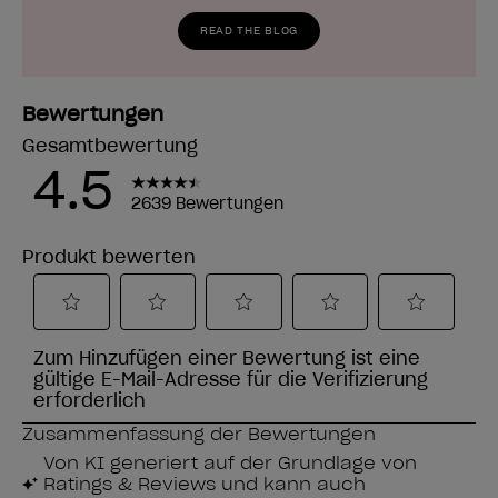
READ THE BLOG