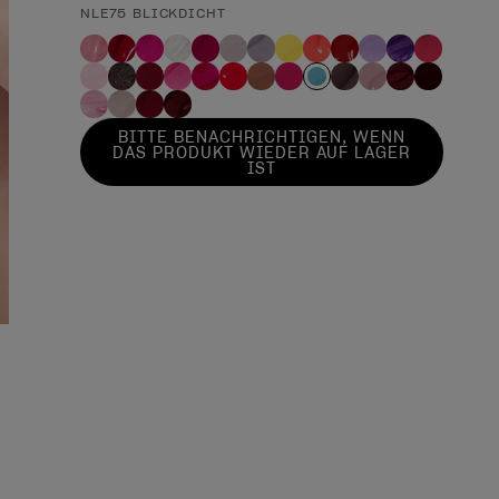
NLE75 BLICKDICHT
BITTE BENACHRICHTIGEN, WENN
DAS PRODUKT WIEDER AUF LAGER
IST