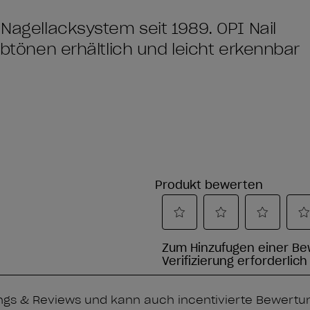
 Nagellacksystem seit 1989. OPI Nail
arbtönen erhältlich und leicht erkennbar