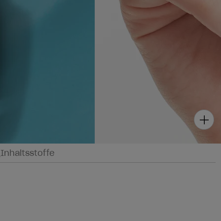
g
Inhaltsstoffe