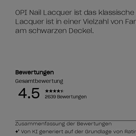
OPI Nail Lacquer ist das klassische
Lacquer ist in einer Vielzahl von F
am schwarzen Deckel.