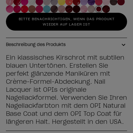
BITTE BENACHRICHTIGEN, WENN DAS PRODUKT
WIEDER AUF LAGER IST
Beschreibung des Produkts
Ein klassisches Kirschrot mit subtilen
blauen Untertönen. Erstellen Sie
perfekt glänzende Maniküren mit
Crème-Formel-Abdeckung. Nail
Lacquer ist OPIs originale
Nagellackformel. Verwenden Sie Ihren
Nagellackfarbton mit dem OPI Natural
Base Coat und dem OPI Top Coat für
längeren Halt. Hergestellt in den USA.