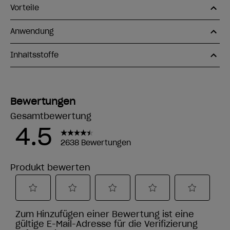
Vorteile
Anwendung
Inhaltsstoffe