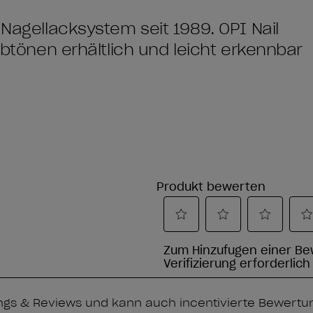
 Nagellacksystem seit 1989. OPI Nail
arbtönen erhältlich und leicht erkennbar