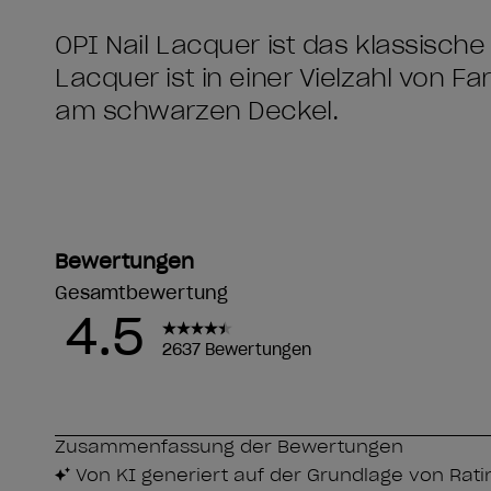
OPI Nail Lacquer ist das klassische
Lacquer ist in einer Vielzahl von F
am schwarzen Deckel.