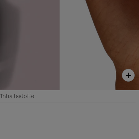
g
Inhaltsstoffe