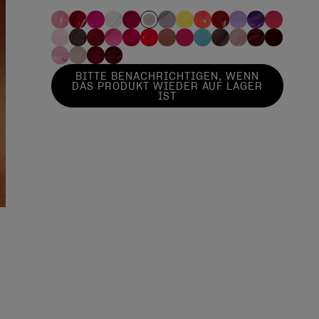
BITTE BENACHRICHTIGEN, WENN
DAS PRODUKT WIEDER AUF LAGER
IST