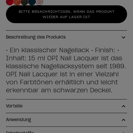
BITTE BENACHRICHTIGEN, WENN DAS PRODUKT
WIEDER AUF LAGER IST
Beschreibung des Produkts
• Ein klassischer Nagellack • Finish: •
Inhalt: 15 ml OPI Nail Lacquer ist das
klassische Nagellacksystem seit 1989.
OPI Nail Lacquer ist in einer Vielzahl
von Farbtönen erhältlich und leicht
erkennbar am schwarzen Deckel.
Vorteile
Anwendung