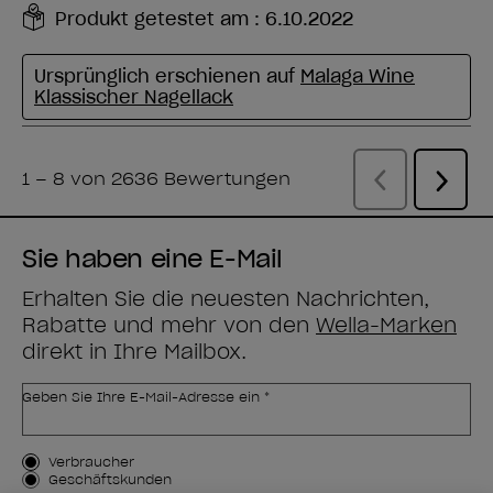
Sie haben eine E-Mail
Erhalten Sie die neuesten Nachrichten,
Rabatte und mehr von den
Wella-Marken
direkt in Ihre Mailbox.
Geben Sie Ihre E-Mail-Adresse ein *
Kundenart
Verbraucher
Geschäftskunden