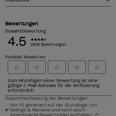
Inhaltsstoffe