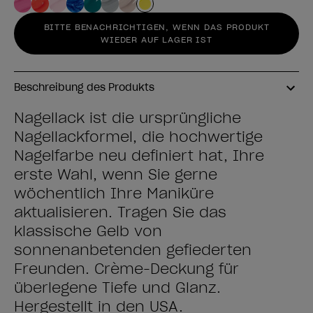
BITTE BENACHRICHTIGEN, WENN DAS PRODUKT
WIEDER AUF LAGER IST
Beschreibung des Produkts
Nagellack ist die ursprüngliche
Nagellackformel, die hochwertige
Nagelfarbe neu definiert hat, Ihre
erste Wahl, wenn Sie gerne
wöchentlich Ihre Maniküre
aktualisieren. Tragen Sie das
klassische Gelb von
sonnenanbetenden gefiederten
Freunden. Crème-Deckung für
überlegene Tiefe und Glanz.
Hergestellt in den USA.