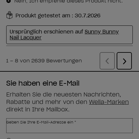
Sie haben eine E-Mail
Erhalten Sie die neuesten Nachrichten,
Rabatte und mehr von den
Wella-Marken
direkt in Ihre Mailbox.
Geben Sie Ihre E-Mail-Adresse ein *