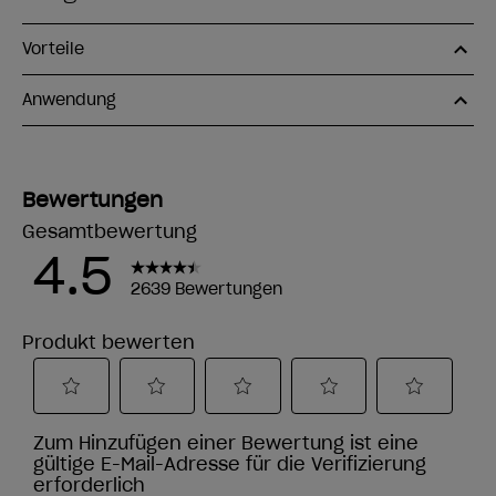
Vorteile
Anwendung