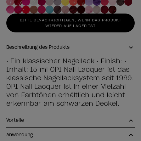
BITTE BENACHRICHTIGEN, WENN DAS PRODUKT
WIEDER AUF LAGER IST
Beschreibung des Produkts
• Ein klassischer Nagellack • Finish: •
Inhalt: 15 ml OPI Nail Lacquer ist das
klassische Nagellacksystem seit 1989.
OPI Nail Lacquer ist in einer Vielzahl
von Farbtönen erhältlich und leicht
erkennbar am schwarzen Deckel.
Vorteile
Anwendung