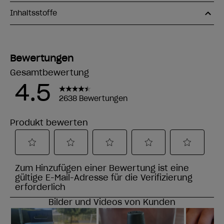
Inhaltsstoffe