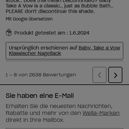
Sie haben eine E-Mail
Erhalten Sie die neuesten Nachrichten,
Rabatte und mehr von den
Wella-Marken
direkt in Ihre Mailbox.