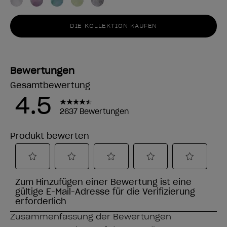
DIE KOLLEKTION KAUFEN