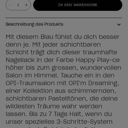
Wert
IN DEN WARENKORB
Beschreibung des Produkts
Mit diesem Blau fühlst du dich besser
denn je. Mit jeder schichtbaren
Schicht trägt dich dieser traumhafte
Nagellack in der Farbe Happy Play-ce
höher bis zum grossen, wundervollen
Salon im Himmel. Tauche ein in den
OPI-Traumsalon mit OPI'm Dreaming,
einer Kollektion aus schimmernden,
schichtbaren Pastelltönen, die deine
wildesten Träume wahr werden
lassen. Bis zu 7 Tage Halt, wenn du
unser spezielles 3-Schritte-System