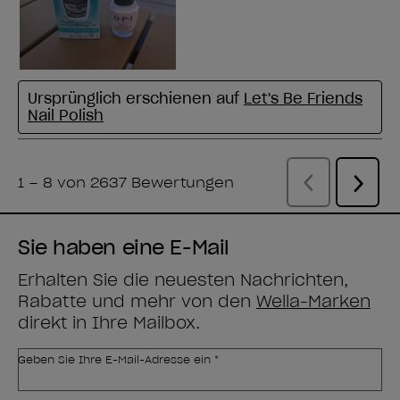
Sie haben eine E-Mail
Erhalten Sie die neuesten Nachrichten,
Rabatte und mehr von den
Wella-Marken
direkt in Ihre Mailbox.
Geben Sie Ihre E-Mail-Adresse ein *