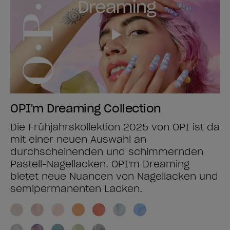
OPI'm Dreaming Collection
Die Frühjahrskollektion 2025 von OPI ist da
mit einer neuen Auswahl an
durchscheinenden und schimmernden
Pastell-Nagellacken. OPI'm Dreaming
bietet neue Nuancen von Nagellacken und
semipermanenten Lacken.