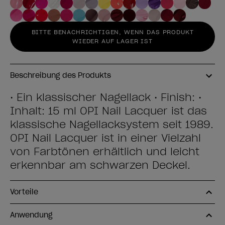
BITTE BENACHRICHTIGEN, WENN DAS PRODUKT
WIEDER AUF LAGER IST
Beschreibung des Produkts
• Ein klassischer Nagellack • Finish: •
Inhalt: 15 ml OPI Nail Lacquer ist das
klassische Nagellacksystem seit 1989.
OPI Nail Lacquer ist in einer Vielzahl
von Farbtönen erhältlich und leicht
erkennbar am schwarzen Deckel.
Vorteile
Anwendung