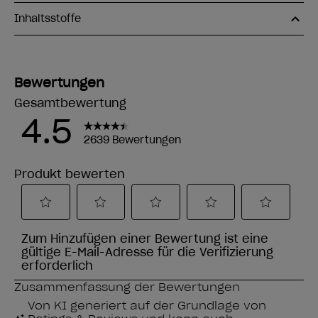
Inhaltsstoffe