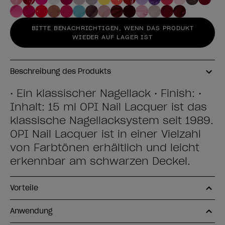
BITTE BENACHRICHTIGEN, WENN DAS PRODUKT
WIEDER AUF LAGER IST
Beschreibung des Produkts
• Ein klassischer Nagellack • Finish: •
Inhalt: 15 ml OPI Nail Lacquer ist das
klassische Nagellacksystem seit 1989.
OPI Nail Lacquer ist in einer Vielzahl
von Farbtönen erhältlich und leicht
erkennbar am schwarzen Deckel.
Vorteile
Anwendung