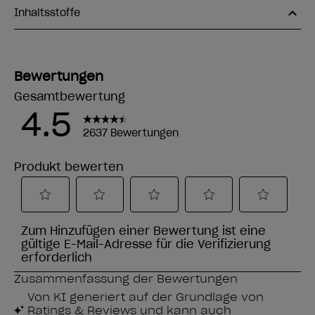
Inhaltsstoffe