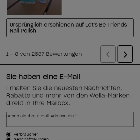
Sie haben eine E-Mail
Erhalten Sie die neuesten Nachrichten,
Rabatte und mehr von den
Wella-Marken
direkt in Ihre Mailbox.
Geben Sie Ihre E-Mail-Adresse ein *
Kundenart
Verbraucher
Geschäftskunden