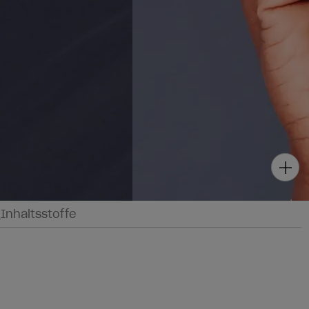
g
Inhaltsstoffe