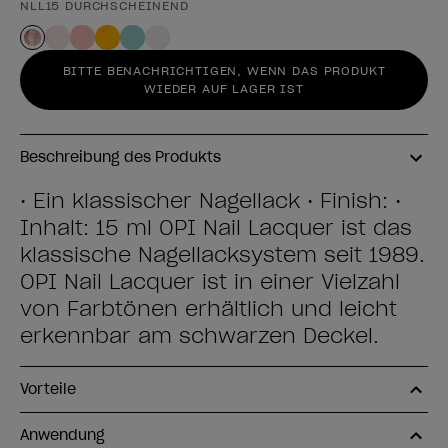
NLL15 DURCHSCHEINEND
BITTE BENACHRICHTIGEN, WENN DAS PRODUKT
WIEDER AUF LAGER IST
Beschreibung des Produkts
• Ein klassischer Nagellack • Finish: •
Inhalt: 15 ml OPI Nail Lacquer ist das
klassische Nagellacksystem seit 1989.
OPI Nail Lacquer ist in einer Vielzahl
von Farbtönen erhältlich und leicht
erkennbar am schwarzen Deckel.
Vorteile
Anwendung