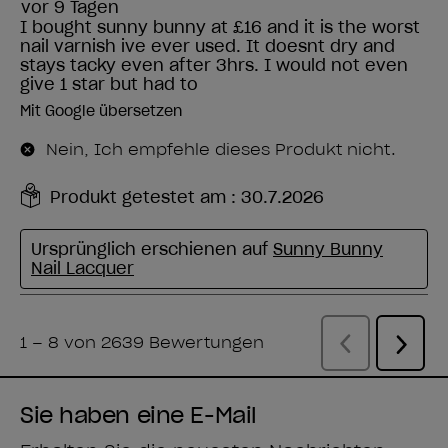
Sie haben eine E-Mail