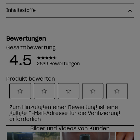
Inhaltsstoffe