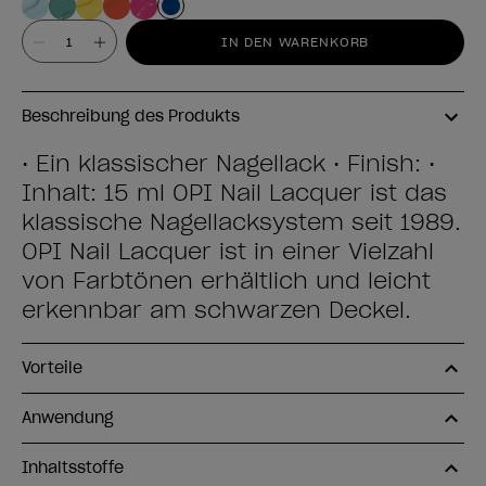
Wert
IN DEN WARENKORB
Beschreibung des Produkts
• Ein klassischer Nagellack • Finish: •
Inhalt: 15 ml OPI Nail Lacquer ist das
klassische Nagellacksystem seit 1989.
OPI Nail Lacquer ist in einer Vielzahl
von Farbtönen erhältlich und leicht
erkennbar am schwarzen Deckel.
Vorteile
Anwendung
Inhaltsstoffe