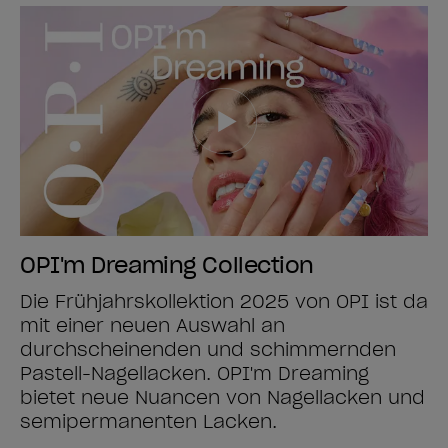
OPI'm Dreaming Collection
Die Frühjahrskollektion 2025 von OPI ist da
mit einer neuen Auswahl an
durchscheinenden und schimmernden
Pastell-Nagellacken. OPI'm Dreaming
bietet neue Nuancen von Nagellacken und
semipermanenten Lacken.