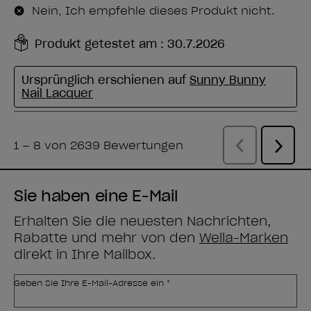
Sie haben eine E-Mail
Erhalten Sie die neuesten Nachrichten,
Rabatte und mehr von den
Wella-Marken
direkt in Ihre Mailbox.
Geben Sie Ihre E-Mail-Adresse ein *