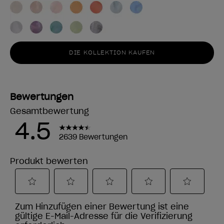
DIE KOLLEKTION KAUFEN