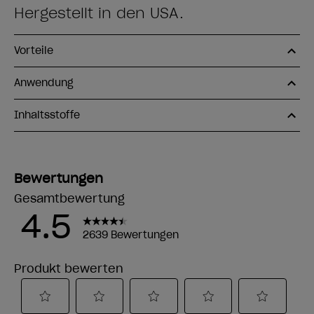
Hergestellt in den USA.
Vorteile
Anwendung
Inhaltsstoffe