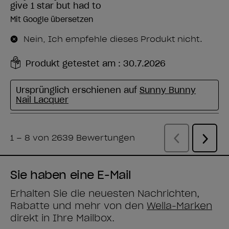
Sie haben eine E-Mail
Erhalten Sie die neuesten Nachrichten,
Rabatte und mehr von den
Wella-Marken
direkt in Ihre Mailbox.