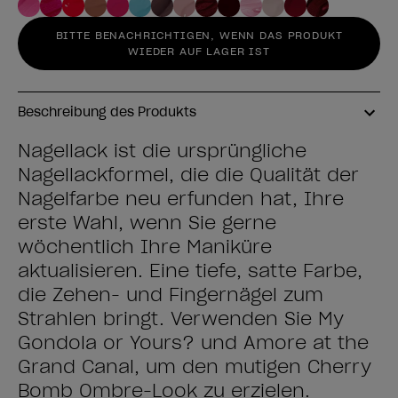
BITTE BENACHRICHTIGEN, WENN DAS PRODUKT
WIEDER AUF LAGER IST
Beschreibung des Produkts
Nagellack ist die ursprüngliche
Nagellackformel, die die Qualität der
Nagelfarbe neu erfunden hat, Ihre
erste Wahl, wenn Sie gerne
wöchentlich Ihre Maniküre
aktualisieren. Eine tiefe, satte Farbe,
die Zehen- und Fingernägel zum
Strahlen bringt. Verwenden Sie My
Gondola or Yours? und Amore at the
Grand Canal, um den mutigen Cherry
Bomb Ombre-Look zu erzielen.