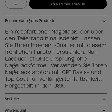
Wert
IN DEN WARENKORB
Beschreibung des Produkts
Ein rosafarbener Nagellack, der über
den Tellerrand hinausdenkt. Lassen
Sie Ihren inneren Künstler mit diesem
fröhlichen Farbton erstrahlen. Nail
Lacquer ist OPIs ursprüngliche
Nagellackformel. Verwenden Sie Ihren
Nagellackfarbton mit OPI Basis- und
Top Coat für verlängerte Haltbarkeit.
Hergestellt in den USA.
Vorteile
Anwendung