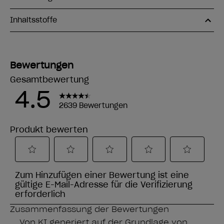
Inhaltsstoffe