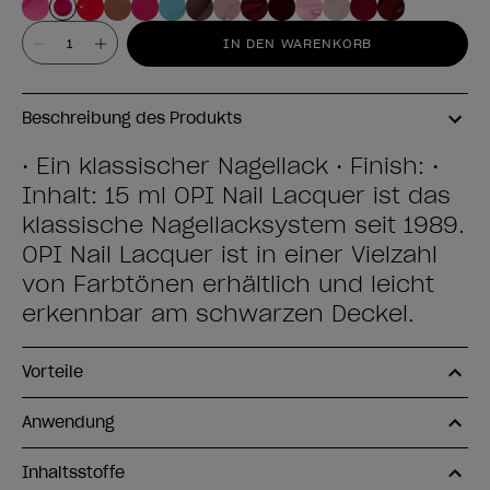
Wert
IN DEN WARENKORB
Beschreibung des Produkts
• Ein klassischer Nagellack • Finish: •
Inhalt: 15 ml OPI Nail Lacquer ist das
klassische Nagellacksystem seit 1989.
OPI Nail Lacquer ist in einer Vielzahl
von Farbtönen erhältlich und leicht
erkennbar am schwarzen Deckel.
Vorteile
Anwendung
Inhaltsstoffe