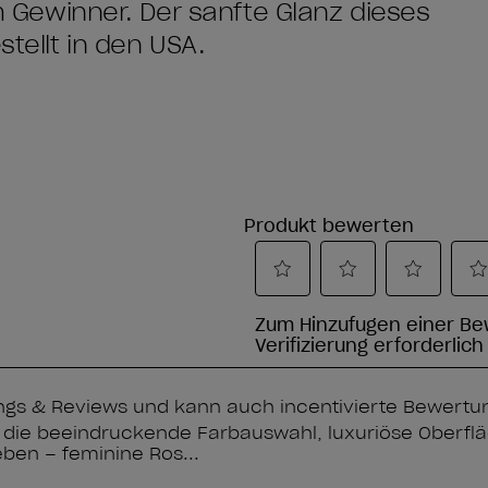
Gewinner. Der sanfte Glanz dieses
stellt in den USA.