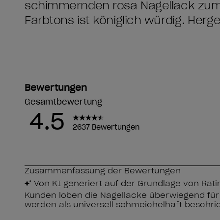
schimmernden rosa Nagellack zum 
Farbtons ist königlich würdig. Herge