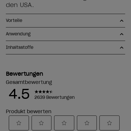
den USA.
Vorteile
Anwendung
Inhaltsstoffe