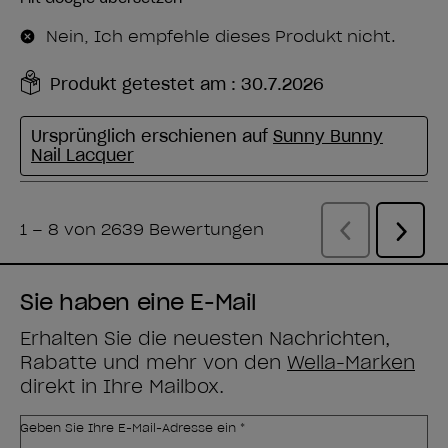
Sie haben eine E-Mail
Erhalten Sie die neuesten Nachrichten,
Rabatte und mehr von den
Wella-Marken
direkt in Ihre Mailbox.
Geben Sie Ihre E-Mail-Adresse ein *