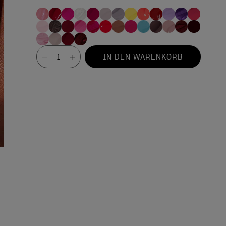
Wert
IN DEN WARENKORB