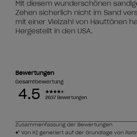
Mit diesem wunderschönen sandige
Zehen sicherlich nicht im Sand vers
mit einer Vielzahl von Hauttönen h
Hergestellt in den USA.