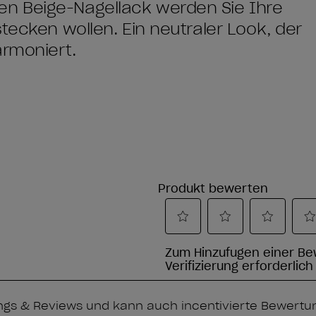
n Beige-Nagellack werden Sie Ihre
tecken wollen. Ein neutraler Look, der
armoniert.