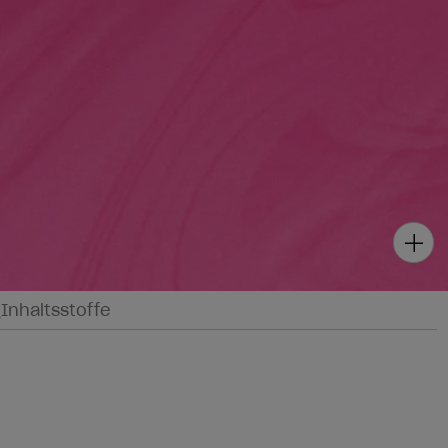
g
Inhaltsstoffe