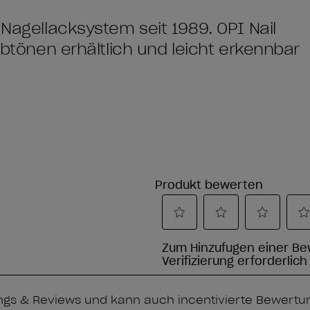
 Nagellacksystem seit 1989. OPI Nail
arbtönen erhältlich und leicht erkennbar