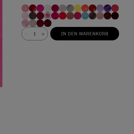
Wert
IN DEN WARENKORB