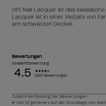
OPI Nail Lacquer ist das klassische
Lacquer ist in einer Vielzahl von F
am schwarzen Deckel.