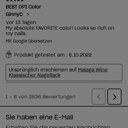
Sie haben eine E-Mail
Erhalten Sie die neuesten Nachrichten,