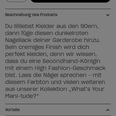
Beschreibung des Produkts
Du liiiiiebst Kleider aus den 90ern,
dann füge diesen dunkelroten
Nagellack deiner Garderobe hinzu.
Sein cremiges Finish wird dich
perfekt kleiden, denn wir wissen,
dass du eine Secondhand-Königin
mit einem High Fashion-Geschmack
bist. Lass die Nägel sprechen - mit
diesem Farbton und vielen weiteren
aus unserer Kollektion „What’s Your
Mani-tude?“
Vorteile