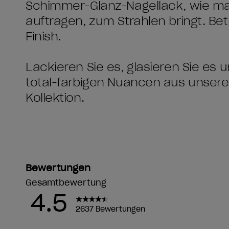
Schimmer-Glanz-Nagellack, wie man 
auftragen, zum Strahlen bringt. Bet
Finish.
Lackieren Sie es, glasieren Sie es
total-farbigen Nuancen aus unser
Kollektion.