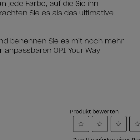
jede Farbe, auf die Sie ihn
rachten Sie es als das ultimative
 und benennen Sie es mit noch mehr
er anpassbaren OPI Your Way