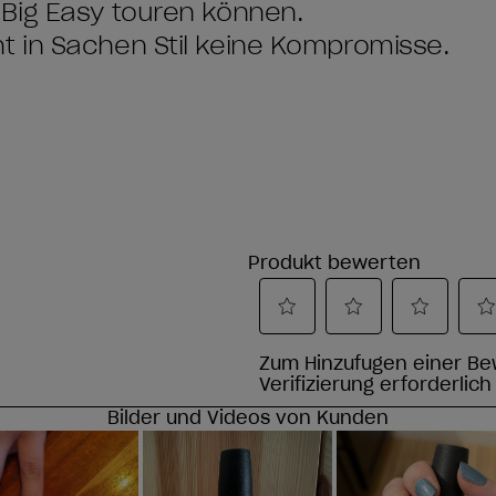
Big Easy touren können.
 in Sachen Stil keine Kompromisse.