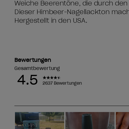
Weiche Beerentöne, die durch den 
Dieser Himbeer-Nagellackton macht
Hergestellt in den USA.