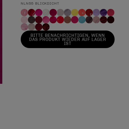
NLN55 BLICKDICHT
BITTE BENACHRICHTIGEN, WENN
DAS PRODUKT WIEDER AUF LAGER
IST