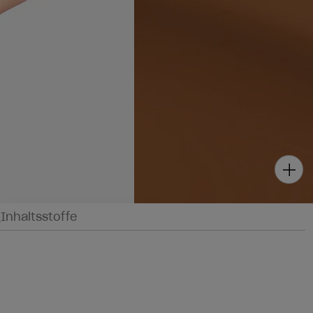
g
Inhaltsstoffe