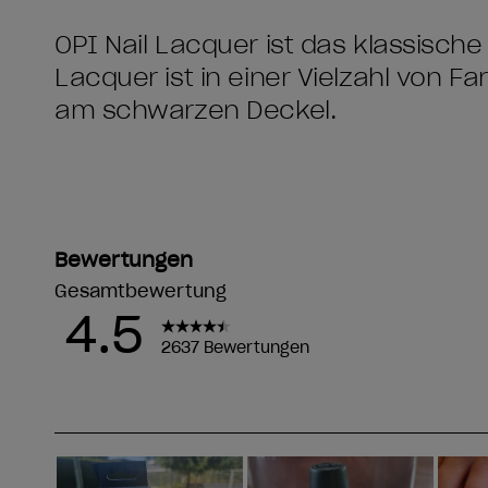
OPI Nail Lacquer ist das klassische
Lacquer ist in einer Vielzahl von F
am schwarzen Deckel.