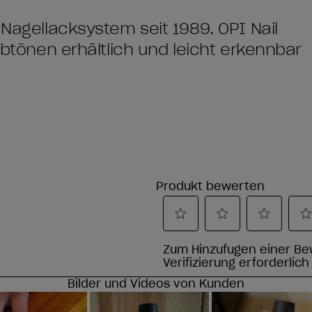
 Nagellacksystem seit 1989. OPI Nail
arbtönen erhältlich und leicht erkennbar