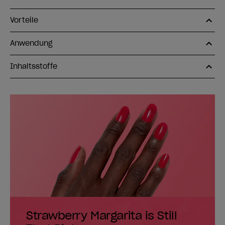
Vorteile
Anwendung
Inhaltsstoffe
Strawberry Margarita is Still