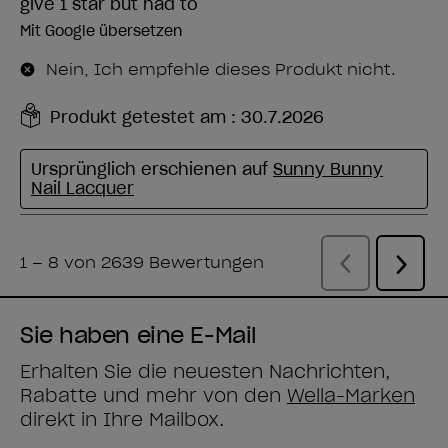
Sie haben eine E-Mail
Erhalten Sie die neuesten Nachrichten,
Rabatte und mehr von den
Wella-Marken
direkt in Ihre Mailbox.