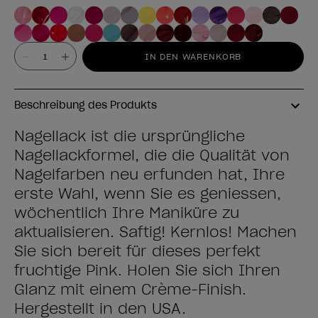
Wert
IN DEN WARENKORB
Beschreibung des Produkts
Nagellack ist die ursprüngliche
Nagellackformel, die die Qualität von
Nagelfarben neu erfunden hat, Ihre
erste Wahl, wenn Sie es geniessen,
wöchentlich Ihre Maniküre zu
aktualisieren. Saftig! Kernlos! Machen
Sie sich bereit für dieses perfekt
fruchtige Pink. Holen Sie sich Ihren
Glanz mit einem Crème-Finish.
Hergestellt in den USA.