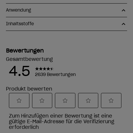
Anwendung
Inhaltsstoffe