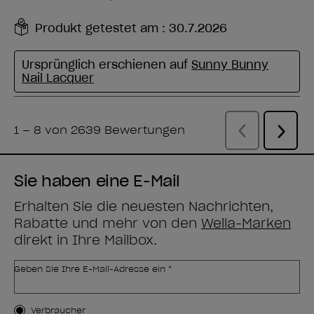
Sie haben eine E-Mail
Erhalten Sie die neuesten Nachrichten,
Rabatte und mehr von den
Wella-Marken
direkt in Ihre Mailbox.
Geben Sie Ihre E-Mail-Adresse ein *
Kundenart
Verbraucher