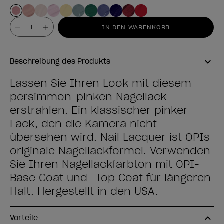
Wert
IN DEN WARENKORB
Beschreibung des Produkts
Lassen Sie Ihren Look mit diesem
persimmon-pinken Nagellack
erstrahlen. Ein klassischer pinker
Lack, den die Kamera nicht
übersehen wird. Nail Lacquer ist OPIs
originale Nagellackformel. Verwenden
Sie Ihren Nagellackfarbton mit OPI-
Base Coat und -Top Coat für längeren
Halt. Hergestellt in den USA.
Vorteile