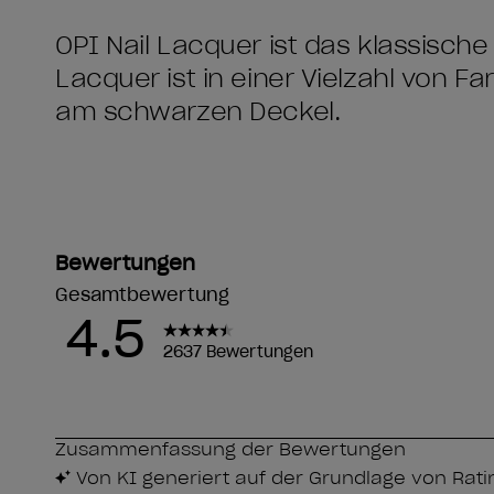
OPI Nail Lacquer ist das klassische
Lacquer ist in einer Vielzahl von F
am schwarzen Deckel.