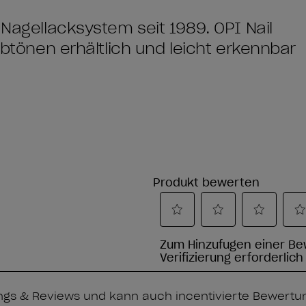
 Nagellacksystem seit 1989. OPI Nail
arbtönen erhältlich und leicht erkennbar