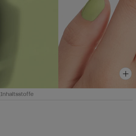
g
Inhaltsstoffe