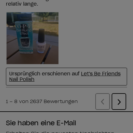
Sie haben eine E-Mail