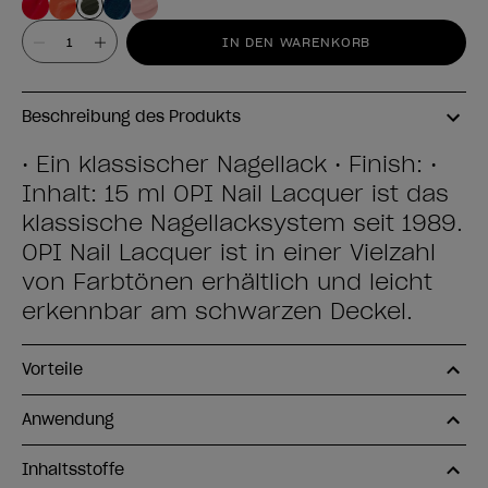
Wert
IN DEN WARENKORB
Beschreibung des Produkts
• Ein klassischer Nagellack • Finish: •
Inhalt: 15 ml OPI Nail Lacquer ist das
klassische Nagellacksystem seit 1989.
OPI Nail Lacquer ist in einer Vielzahl
von Farbtönen erhältlich und leicht
erkennbar am schwarzen Deckel.
Vorteile
Anwendung
Inhaltsstoffe