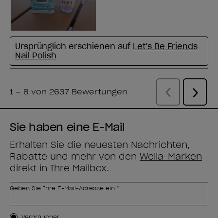
Sie haben eine E-Mail
Erhalten Sie die neuesten Nachrichten,
Rabatte und mehr von den
Wella-Marken
direkt in Ihre Mailbox.
Geben Sie Ihre E-Mail-Adresse ein *
Kundenart
Verbraucher