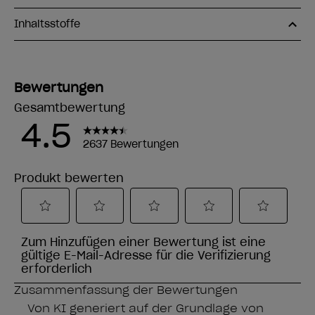
Inhaltsstoffe