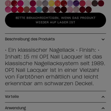
BITTE BENACHRICHTIGEN, WENN DAS PRODUKT
WIEDER AUF LAGER IST
Beschreibung des Produkts
• Ein klassischer Nagellack • Finish: •
Inhalt: 15 ml OPI Nail Lacquer ist das
klassische Nagellacksystem seit 1989.
OPI Nail Lacquer ist in einer Vielzahl
von Farbtönen erhältlich und leicht
erkennbar am schwarzen Deckel.
Vorteile
Anwendung