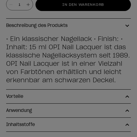
Wert
IN DEN WARENKORB
Beschreibung des Produkts
• Ein klassischer Nagellack • Finish: •
Inhalt: 15 ml OPI Nail Lacquer ist das
klassische Nagellacksystem seit 1989.
OPI Nail Lacquer ist in einer Vielzahl
von Farbtönen erhältlich und leicht
erkennbar am schwarzen Deckel.
Vorteile
Anwendung
Inhaltsstoffe