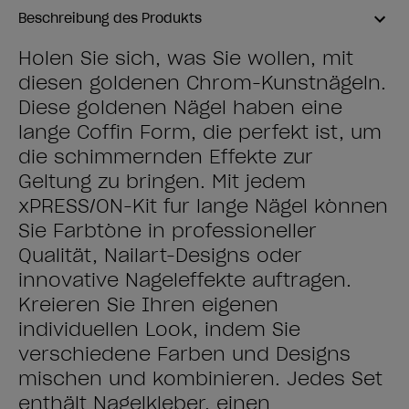
Beschreibung des Produkts
Holen Sie sich, was Sie wollen, mit
diesen goldenen Chrom-Kunstnägeln.
Diese goldenen Nägel haben eine
lange Coffin Form, die perfekt ist, um
die schimmernden Effekte zur
Geltung zu bringen. Mit jedem
xPRESS/ON-Kit für lange Nägel können
Sie Farbtöne in professioneller
Qualität, Nailart-Designs oder
innovative Nageleffekte auftragen.
Kreieren Sie Ihren eigenen
individuellen Look, indem Sie
verschiedene Farben und Designs
mischen und kombinieren. Jedes Set
enthält Nagelkleber, einen