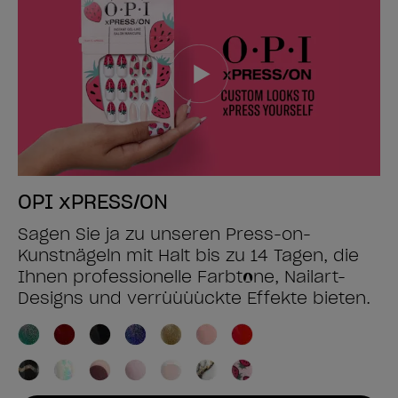
OPI xPRESS/ON
Sagen Sie ja zu unseren Press-on-
Kunstnägeln mit Halt bis zu 14 Tagen, die
Ihnen professionelle Farbtöne, Nailart-
Designs und verrüüüückte Effekte bieten.