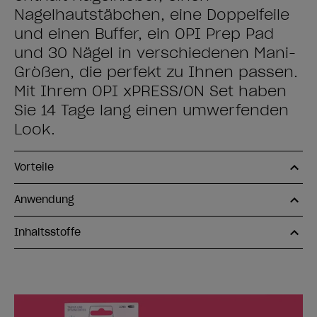
Nagelhautstäbchen, eine Doppelfeile
und einen Buffer, ein OPI Prep Pad
und 30 Nägel in verschiedenen Mani-
Größen, die perfekt zu Ihnen passen.
Mit Ihrem OPI xPRESS/ON Set haben
Sie 14 Tage lang einen umwerfenden
Look.
Vorteile
Anwendung
Inhaltsstoffe