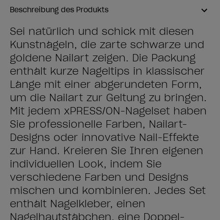
Beschreibung des Produkts
Sei natürlich und schick mit diesen
Kunstnägeln, die zarte schwarze und
goldene Nailart zeigen. Die Packung
enthält kurze Nageltips in klassischer
Länge mit einer abgerundeten Form,
um die Nailart zur Geltung zu bringen.
Mit jedem xPRESS/ON-Nagelset haben
Sie professionelle Farben, Nailart-
Designs oder innovative Nail-Effekte
zur Hand. Kreieren Sie Ihren eigenen
individuellen Look, indem Sie
verschiedene Farben und Designs
mischen und kombinieren. Jedes Set
enthält Nagelkleber, einen
Nagelhautstäbchen, eine Doppel-