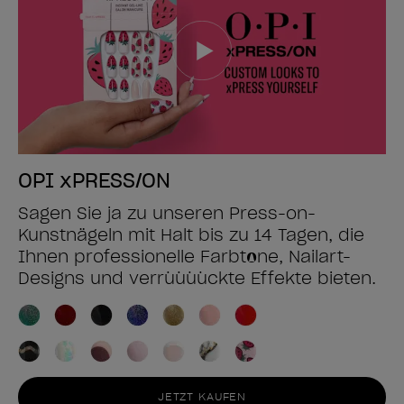
OPI xPRESS/ON
Sagen Sie ja zu unseren Press-on-
Kunstnägeln mit Halt bis zu 14 Tagen, die
Ihnen professionelle Farbtöne, Nailart-
Designs und verrüüüückte Effekte bieten.
JETZT KAUFEN