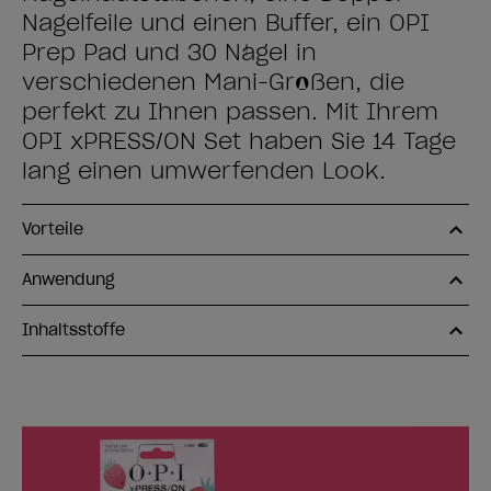
Nagelfeile und einen Buffer, ein OPI
Prep Pad und 30 Nägel in
verschiedenen Mani-Größen, die
perfekt zu Ihnen passen. Mit Ihrem
OPI xPRESS/ON Set haben Sie 14 Tage
lang einen umwerfenden Look.
Vorteile
Anwendung
Inhaltsstoffe