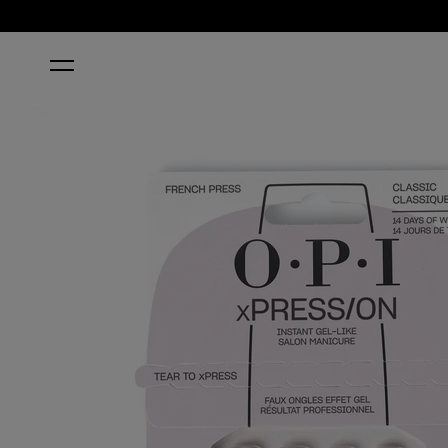
STARTSEITE
FRENCH PRESS