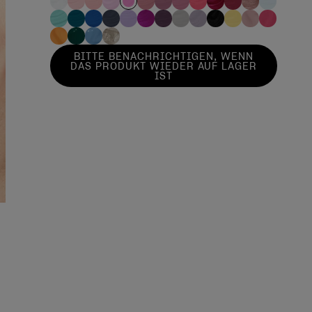
BITTE BENACHRICHTIGEN, WENN
DAS PRODUKT WIEDER AUF LAGER
IST