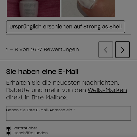
Sie haben eine E-Mail
Erhalten Sie die neuesten Nachrichten,
Rabatte und mehr von den
Wella-Marken
direkt in Ihre Mailbox.
Geben Sie Ihre E-Mail-Adresse ein *
Kundenart
Verbraucher
Geschäftskunden