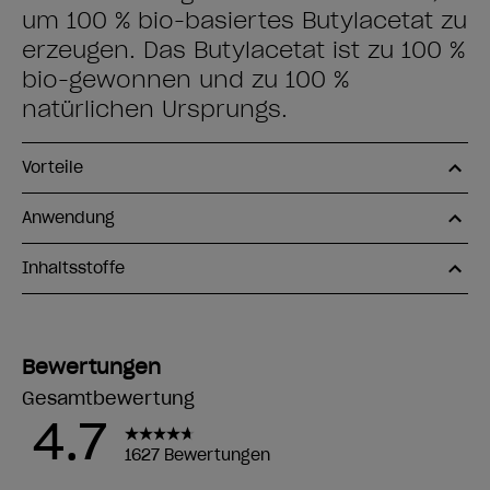
um 100 % bio-basiertes Butylacetat zu
erzeugen. Das Butylacetat ist zu 100 %
bio-gewonnen und zu 100 %
natürlichen Ursprungs.
Vorteile
Anwendung
Inhaltsstoffe