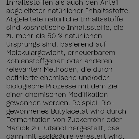
Inhaltsstoffen als auch den Anteil
abgeleiteter natürlicher Inhaltsstoffe.
Abgeleitete natürliche Inhaltsstoffe
sind kosmetische Inhaltsstoffe, die
zu mehr als 50 % natürlichen
Ursprungs sind, basierend auf
Molekulargewicht, erneuerbarem
Kohlenstoffgehalt oder anderen
relevanten Methoden, die durch
definierte chemische und/oder
biologische Prozesse mit dem Ziel
einer chemischen Modifikation
gewonnen werden. Beispiel: Bio-
gewonnenes Butylacetat wird durch
Fermentation von Zuckerrohr oder
Maniok zu Butanol hergestellt, das
dann mit Essigsäure verestert wird,