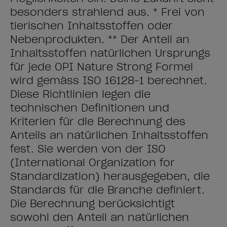
besonders strahlend aus. * Frei von
tierischen Inhaltsstoffen oder
Nebenprodukten. ** Der Anteil an
Inhaltsstoffen natürlichen Ursprungs
für jede OPI Nature Strong Formel
wird gemäss ISO 16128-1 berechnet.
Diese Richtlinien legen die
technischen Definitionen und
Kriterien für die Berechnung des
Anteils an natürlichen Inhaltsstoffen
fest. Sie werden von der ISO
(International Organization for
Standardization) herausgegeben, die
Standards für die Branche definiert.
Die Berechnung berücksichtigt
sowohl den Anteil an natürlichen