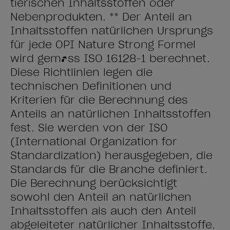
tierischen Inhaltsstoffen oder
Nebenprodukten. ** Der Anteil an
Inhaltsstoffen natürlichen Ursprungs
für jede OPI Nature Strong Formel
wird gemäss ISO 16128-1 berechnet.
Diese Richtlinien legen die
technischen Definitionen und
Kriterien für die Berechnung des
Anteils an natürlichen Inhaltsstoffen
fest. Sie werden von der ISO
(International Organization for
Standardization) herausgegeben, die
Standards für die Branche definiert.
Die Berechnung berücksichtigt
sowohl den Anteil an natürlichen
Inhaltsstoffen als auch den Anteil
abgeleiteter natürlicher Inhaltsstoffe.