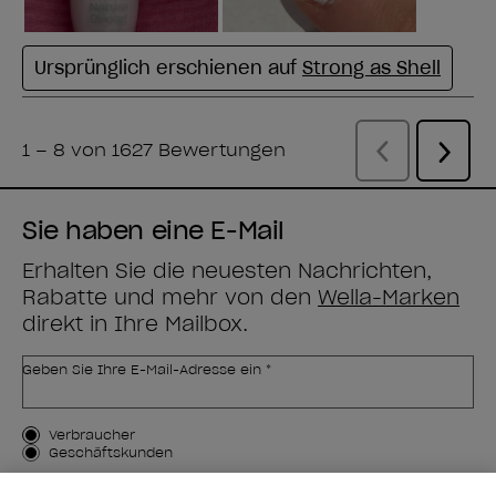
Sie haben eine E-Mail
Erhalten Sie die neuesten Nachrichten,
Rabatte und mehr von den
Wella-Marken
direkt in Ihre Mailbox.
Geben Sie Ihre E-Mail-Adresse ein *
Kundenart
Verbraucher
Geschäftskunden