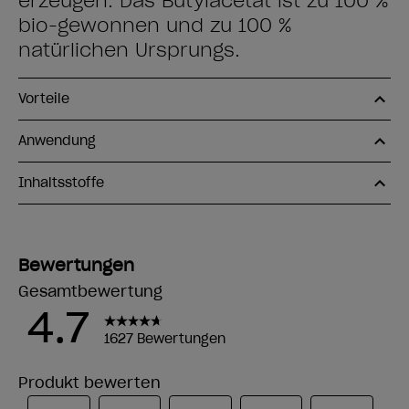
erzeugen. Das Butylacetat ist zu 100 %
bio-gewonnen und zu 100 %
natürlichen Ursprungs.
Vorteile
Anwendung
Inhaltsstoffe