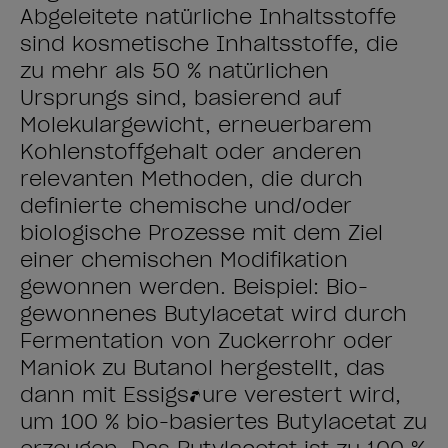
Abgeleitete natürliche Inhaltsstoffe
sind kosmetische Inhaltsstoffe, die
zu mehr als 50 % natürlichen
Ursprungs sind, basierend auf
Molekulargewicht, erneuerbarem
Kohlenstoffgehalt oder anderen
relevanten Methoden, die durch
definierte chemische und/oder
biologische Prozesse mit dem Ziel
einer chemischen Modifikation
gewonnen werden. Beispiel: Bio-
gewonnenes Butylacetat wird durch
Fermentation von Zuckerrohr oder
Maniok zu Butanol hergestellt, das
dann mit Essigsäure verestert wird,
um 100 % bio-basiertes Butylacetat zu