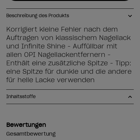
Beschreibung des Produkts
Korrigiert kleine Fehler nach dem
Auftragen von klassischem Nagellack
und Infinite Shine - Auffüllbar mit
allen OPI Nagellackentfernern -
Enthält eine zusätzliche Spitze - Tipp:
eine Spitze für dunkle und die andere
für helle Lacke verwenden
Inhaltsstoffe