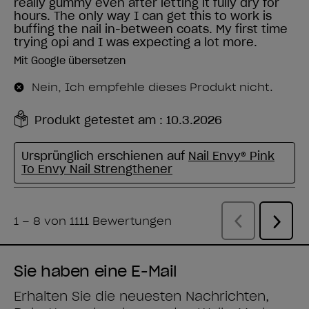
Sie haben eine E-Mail
Erhalten Sie die neuesten Nachrichten,