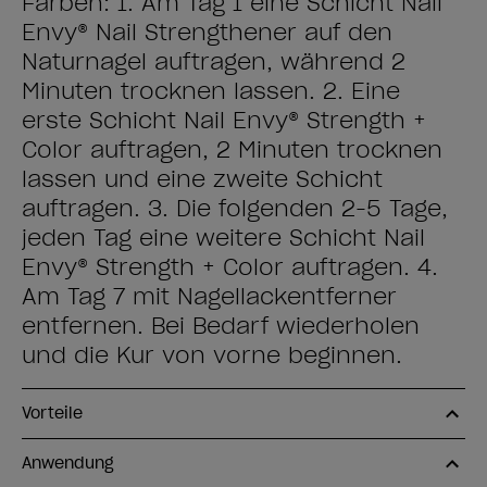
Farben: 1. Am Tag 1 eine Schicht Nail
Envy® Nail Strengthener auf den
Naturnagel auftragen, während 2
Minuten trocknen lassen. 2. Eine
erste Schicht Nail Envy® Strength +
Color auftragen, 2 Minuten trocknen
lassen und eine zweite Schicht
auftragen. 3. Die folgenden 2-5 Tage,
jeden Tag eine weitere Schicht Nail
Envy® Strength + Color auftragen. 4.
Am Tag 7 mit Nagellackentferner
entfernen. Bei Bedarf wiederholen
und die Kur von vorne beginnen.
Vorteile
Anwendung