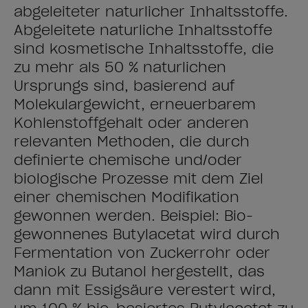
abgeleiteter natürlicher Inhaltsstoffe.
Abgeleitete natürliche Inhaltsstoffe
sind kosmetische Inhaltsstoffe, die
zu mehr als 50 % natürlichen
Ursprungs sind, basierend auf
Molekulargewicht, erneuerbarem
Kohlenstoffgehalt oder anderen
relevanten Methoden, die durch
definierte chemische und/oder
biologische Prozesse mit dem Ziel
einer chemischen Modifikation
gewonnen werden. Beispiel: Bio-
gewonnenes Butylacetat wird durch
Fermentation von Zuckerrohr oder
Maniok zu Butanol hergestellt, das
dann mit Essigsäure verestert wird,