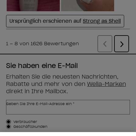
Sie haben eine E-Mail
Erhalten Sie die neuesten Nachrichten,
Rabatte und mehr von den
Wella-Marken
direkt in Ihre Mailbox.
Geben Sie Ihre E-Mail-Adresse ein *
Kundenart
Verbraucher
Geschäftskunden