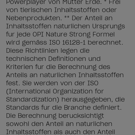
Powerplayer von Mutter Erde. * Frei
von tierischen Inhaltsstoffen oder
Nebenprodukten. ** Der Anteil an
Inhaltsstoffen natürlichen Ursprungs
für jede OPI Nature Strong Formel
wird gemäss ISO 16128-1 berechnet.
Diese Richtlinien legen die
technischen Definitionen und
Kriterien für die Berechnung des
Anteils an natürlichen Inhaltsstoffen
fest. Sie werden von der ISO
(International Organization for
Standardization) herausgegeben, die
Standards für die Branche definiert.
Die Berechnung berücksichtigt
sowohl den Anteil an natürlichen
Inhaltsstoffen als auch den Anteil