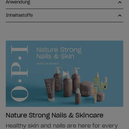
Anwendung
Inhaltsstoffe
Nature Strong Nails & Skincare
Healthy skin and nails are here for every