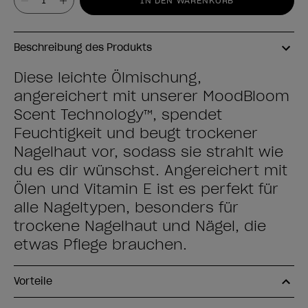
IN DEN WARENKORB
Beschreibung des Produkts
Diese leichte Ölmischung,
angereichert mit unserer MoodBloom
Scent Technology™, spendet
Feuchtigkeit und beugt trockener
Nagelhaut vor, sodass sie strahlt wie
du es dir wünschst. Angereichert mit
Ölen und Vitamin E ist es perfekt für
alle Nageltypen, besonders für
trockene Nagelhaut und Nägel, die
etwas Pflege brauchen.
Vorteile