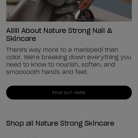
Alllll About Nature Strong Nail &
Skincare
There's way more to a mani/pedi than
color. We're breaking down everything you
need to know to nourish, soften, and
smoooooth hands and feet.
FIND OUT MORE
Shop all Nature Strong Skincare