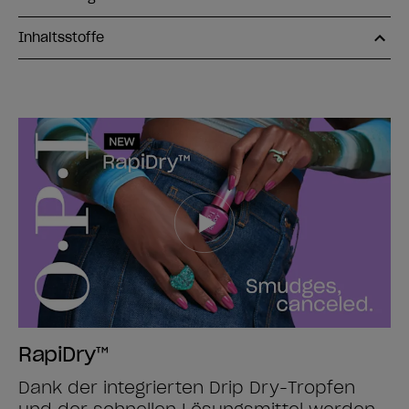
Inhaltsstoffe
RapiDry™
Dank der integrierten Drip Dry-Tropfen