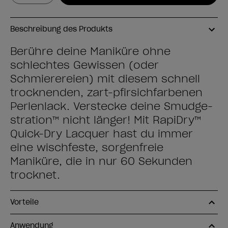
Beschreibung des Produkts
Berühre deine Maniküre ohne
schlechtes Gewissen (oder
Schmierereien) mit diesem schnell
trocknenden, zart-pfirsichfarbenen
Perlenlack. Verstecke deine Smudge-
stration™ nicht länger! Mit RapiDry™
Quick-Dry Lacquer hast du immer
eine wischfeste, sorgenfreie
Maniküre, die in nur 60 Sekunden
trocknet.
Vorteile
Anwendung