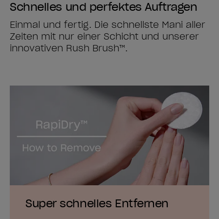
Schnelles und perfektes Auftragen
Einmal und fertig. Die schnellste Mani aller
Zeiten mit nur einer Schicht und unserer
innovativen Rush Brush™.
Super schnelles Entfernen