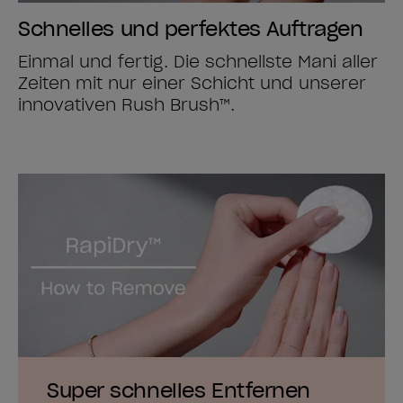
Schnelles und perfektes Auftragen
Einmal und fertig. Die schnellste Mani aller
Zeiten mit nur einer Schicht und unserer
innovativen Rush Brush™.
Super schnelles Entfernen