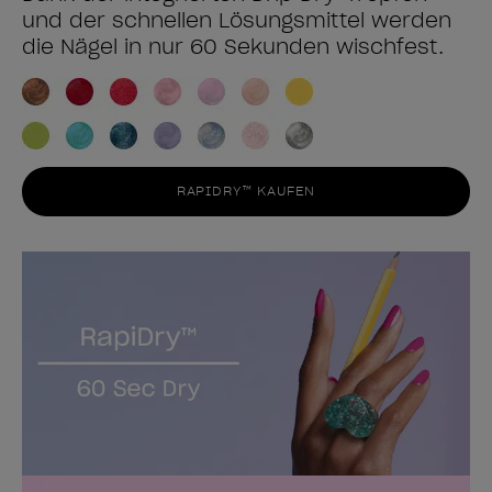
und der schnellen Lösungsmittel werden
die Nägel in nur 60 Sekunden wischfest.
RAPIDRY™ KAUFEN