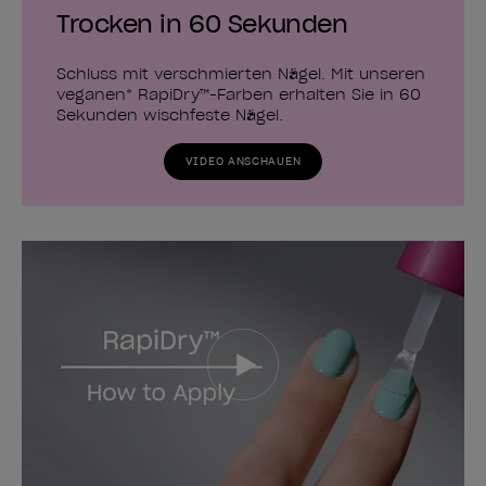
Trocken in 60 Sekunden
Schluss mit verschmierten Nägel. Mit unseren
veganen* RapiDry™-Farben erhalten Sie in 60
Sekunden wischfeste Nägel.
VIDEO ANSCHAUEN