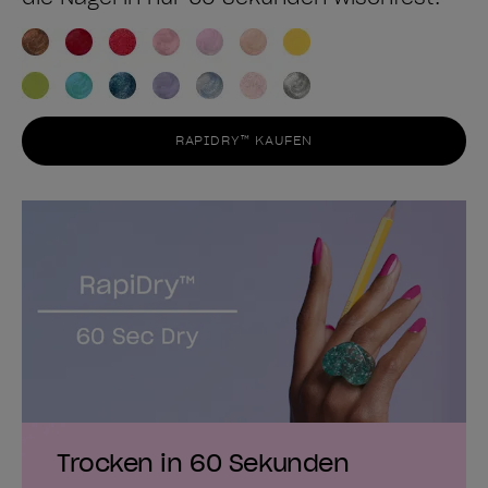
RAPIDRY™ KAUFEN
Trocken in 60 Sekunden