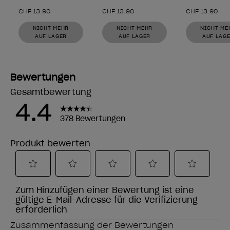
CHF 13.90
CHF 13.90
CHF 13.90
NICHT MEHR
NICHT MEHR
NICHT ME
AUF LAGER
AUF LAGER
AUF LAG