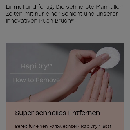
Einmal und fertig. Die schnellste Mani aller
Zeiten mit nur einer Schicht und unserer
innovativen Rush Brush™.
Super schnelles Entfernen
Bereit für einen Farbwechsel? RapiDry™ lässt