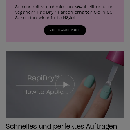
Schluss mit verschmierten Nägel. Mit unseren
veganen* RapiDry™-Farben erhalten Sie in 60
Sekunden wischfeste Nägel.
VIDEO ANSCHAUEN
Schnelles und perfektes Auftragen