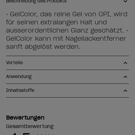
Beschreibung des Produkts
• GelColor, das reine Gel von OPI, wird
für seinen extralangen Halt und
ausserordentlichen Glanz geschätzt. •
GelColor kann mit Nagellackentferner
sanft abgelöst werden.
Vorteile
Anwendung
Inhaltsstoffe